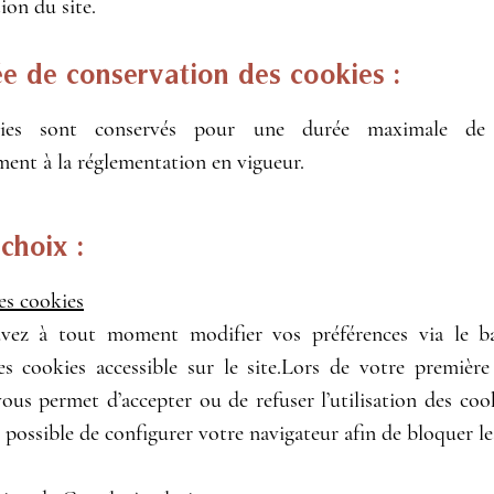
ion du site.
ée de conservation des cookies :
ies sont conservés pour une durée maximale de
ent à la réglementation en vigueur.
choix :
es cookies
vez à tout moment modifier vos préférences via le b
es cookies accessible sur le site.Lors de votre première 
us permet d’accepter ou de refuser l’utilisation des cook
possible de configurer votre navigateur afin de bloquer le