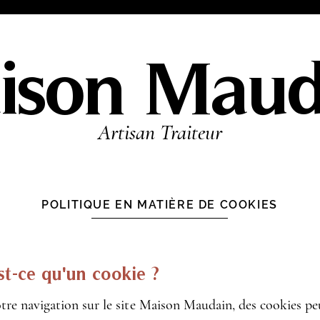
ison Maud
Artisan Traiteur
POLITIQUE EN MATIÈRE DE COOKIES
st-ce qu'un cookie ?
tre navigation sur le site Maison Maudain, des cookies pe