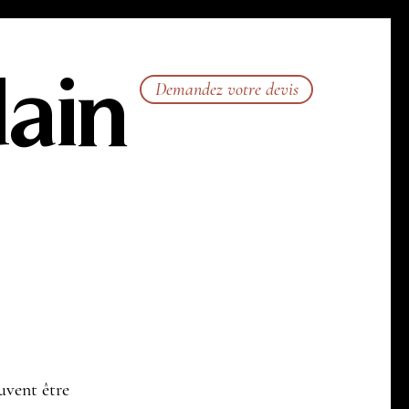
ain
Demandez votre devis
uvent être