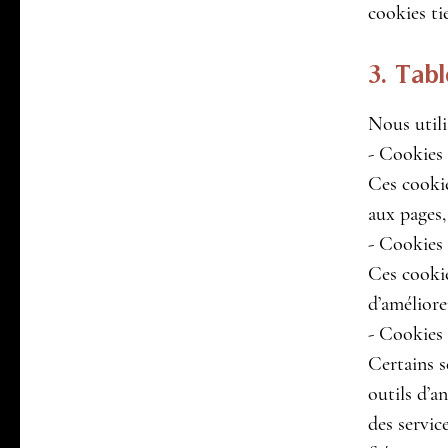
cookies ti
3. Tabl
Nous utili
- Cookies 
Ces cookie
aux pages,
- Cookies
Ces cookie
d’améliore
- Cookies 
Certains s
outils d’a
des servic